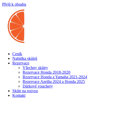
Přejít k obsahu
Ceník
Nabídka skútrů
Rezervace
Všechny skútry
Rezervace Honda 2018-2020
Rezervace Honda a Yamaha 2021-2024
Rezervace Aprilia 2024 a Honda 2025
Dárkové vouchery
Skútr na rozvoz
Kontakt