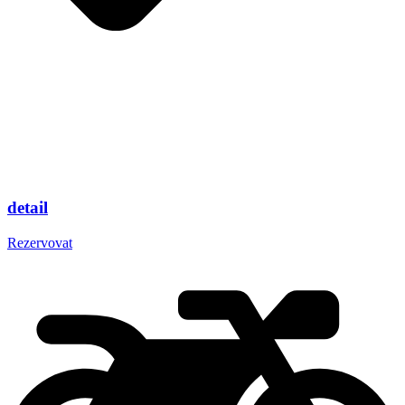
detail
Rezervovat