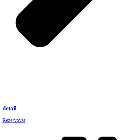
detail
Rezervovat