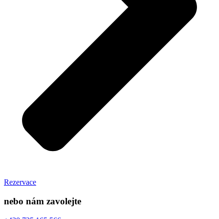
Rezervace
nebo nám zavolejte