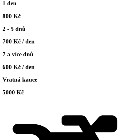
1 den
800 Kč
2 - 5 dnů
700 Kč / den
7 a více dnů
600 Kč / den
Vratná kauce
5000 Kč