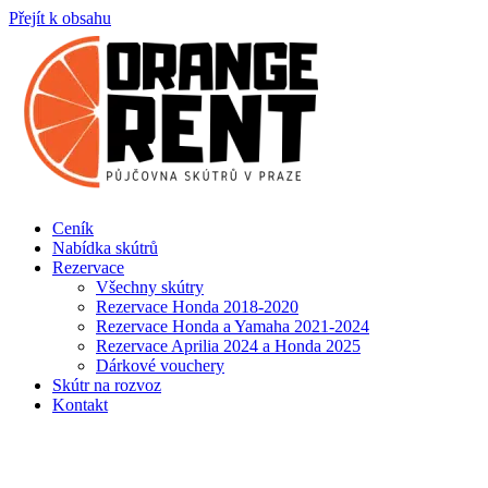
Přejít k obsahu
Ceník
Nabídka skútrů
Rezervace
Všechny skútry
Rezervace Honda 2018-2020
Rezervace Honda a Yamaha 2021-2024
Rezervace Aprilia 2024 a Honda 2025
Dárkové vouchery
Skútr na rozvoz
Kontakt