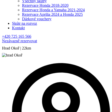
Všechny skútry
Rezervace Honda 2018-2020
Rezervace Honda a Yamaha 2021-2024
Rezervace Aprilia 2024 a Honda 2025
Dárkové vouchery
Skútr na rozvoz
Kontakt
+420 725 165 566
Nezávazně rezervovat
Hrad Okoř | 22km