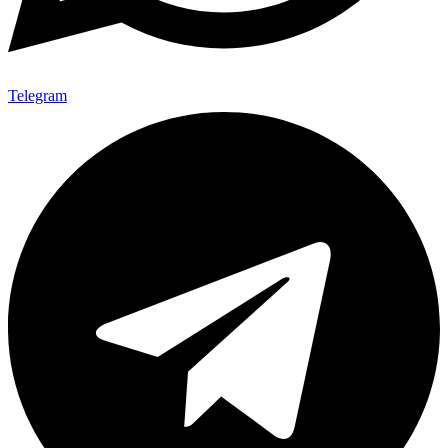
Telegram