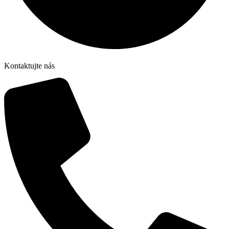
Kontaktujte nás