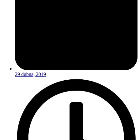
29 dubna, 2019