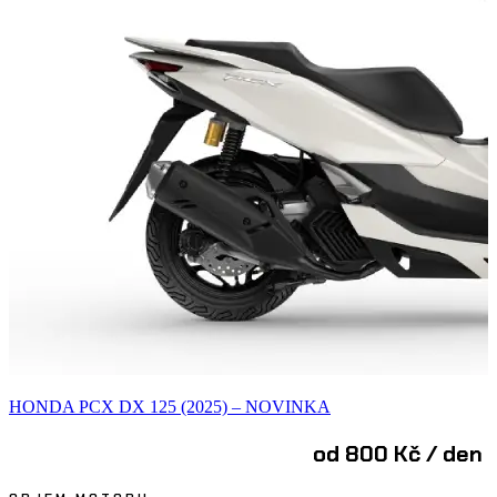
HONDA PCX DX 125 (2025) – NOVINKA
od 800 Kč / den