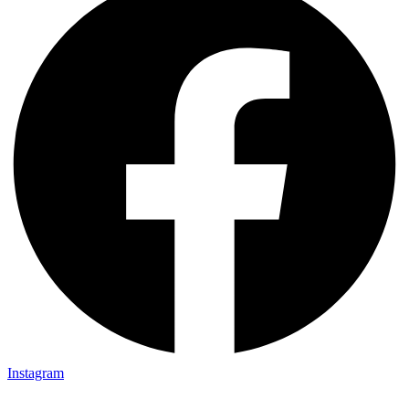
Instagram