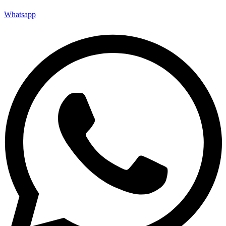
Whatsapp