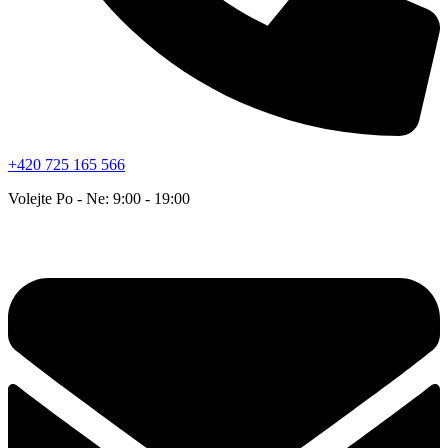
+420 725 165 566
Volejte Po - Ne: 9:00 - 19:00