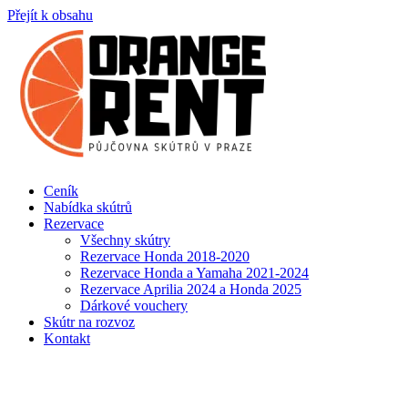
Přejít k obsahu
Ceník
Nabídka skútrů
Rezervace
Všechny skútry
Rezervace Honda 2018-2020
Rezervace Honda a Yamaha 2021-2024
Rezervace Aprilia 2024 a Honda 2025
Dárkové vouchery
Skútr na rozvoz
Kontakt